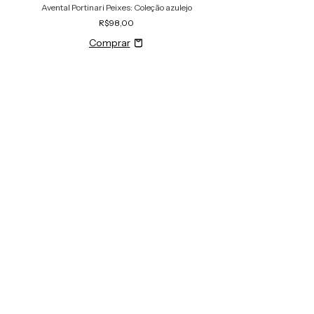
Avental Portinari Peixes: Coleção azulejo
R$98,00