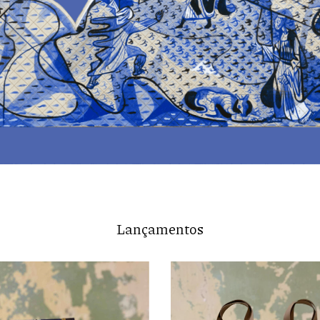
Lançamentos