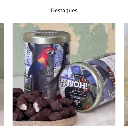
Destaques