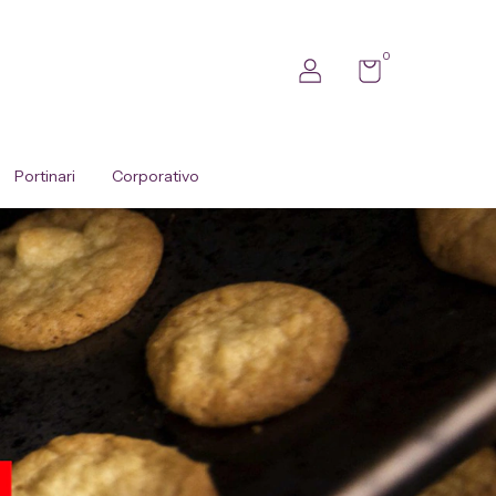
0
Portinari
Corporativo